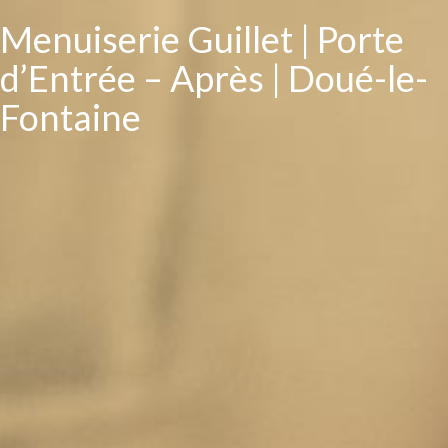
Menuiserie Guillet | Porte
d’Entrée – Après | Doué-le-
Fontaine